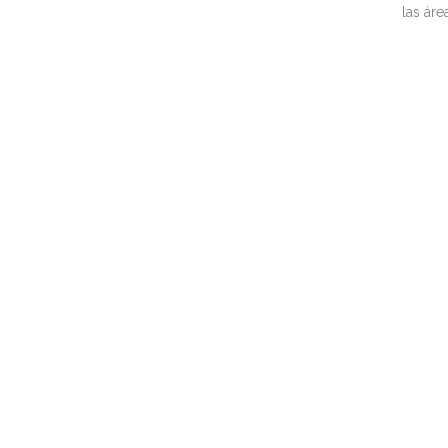
las áre