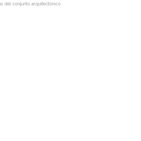
as del conjunto arquitectónico.